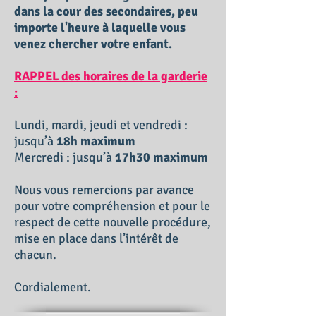
dans la cour des secondaires, peu
importe l'heure à laquelle vous
venez chercher votre enfant.
RAPPEL des horaires de la garderie
:
Lundi, mardi, jeudi et vendredi :
jusqu’à
18h maximum
Mercredi : jusqu’à
17h30 maximum
Nous vous remercions par avance
pour votre compréhension et pour le
respect de cette nouvelle procédure,
mise en place dans l’intérêt de
chacun.
Cordialement.