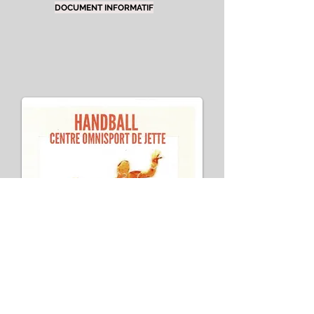
DOCUMENT INFORMATIF