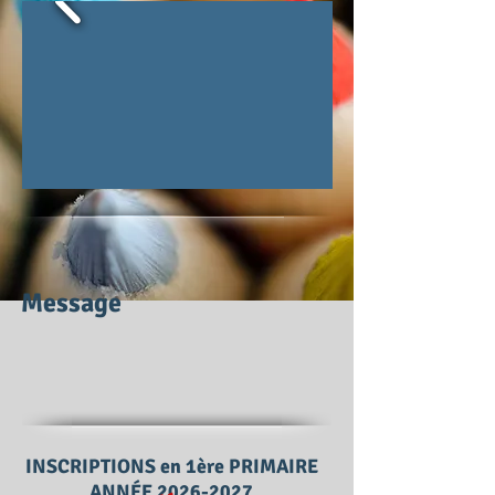
Message
INSCRIPTIONS en 1ère PRIMAIRE
ANNÉE
2026-2027