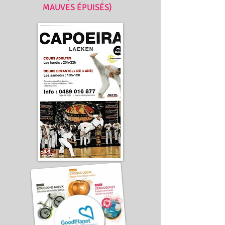
MAUVES ÉPUISÉS)