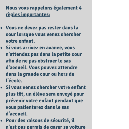
Nous vous rappelons également 4
règles importantes:
Vous ne devez pas rester dans la
cour lorsque vous venez chercher
votre enfant.
Si vous arrivez en avance, vous
n'attendez pas dans la petite cour
afin de ne pas obstruer le sas
d'accueil. Vous pouvez attendre
dans la grande cour ou hors de
l'école.
Si vous venez chercher votre enfant
plus tôt, un élève sera envoyé pour
prévenir votre enfant pendant que
vous patienterez dans le sas
d'accueil.
Pour des raisons de sécurité, il
n'est pas permis de garer sa voiture