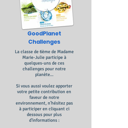
GoodPlanet
Challenges
La classe de 6ème de Madame
Marie-Julie participe à
quelques-uns de ces
challenges pour notre
planète...
Si vous aussi voulez apporter
votre petite contribution en
faveur de notre
environnement, n'hésitez pas
à participer en cliquant ci
dessous pour plus
d'informations :