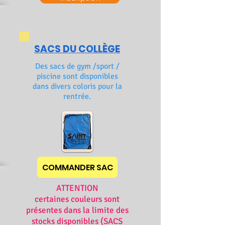
SACS DU COLLÈGE
Des sacs de gym /sport /
piscine sont disponibles
dans divers coloris pour la
rentrée.
COMMANDER SAC
ATTENTION
certaines couleurs sont
présentes dans la limite des
stocks disponibles (SACS