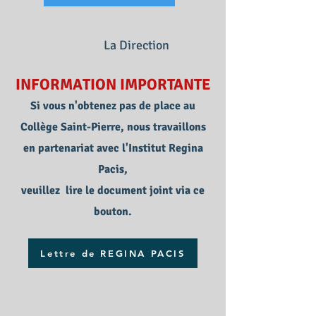
La Direction
INFORMATION IMPORTANTE
Si vous n'obtenez pas de place au
Collège Saint-Pierre, nous travaillons
en partenariat avec l'Institut Regina
Pacis,
veuillez lire le document joint via ce
bouton.
Lettre de REGINA PACIS