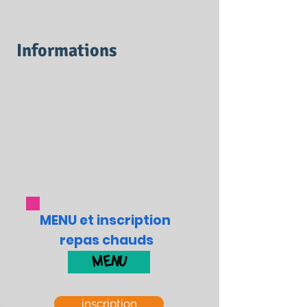
Informations
MENU et inscription
repas chauds
MENU
inscription