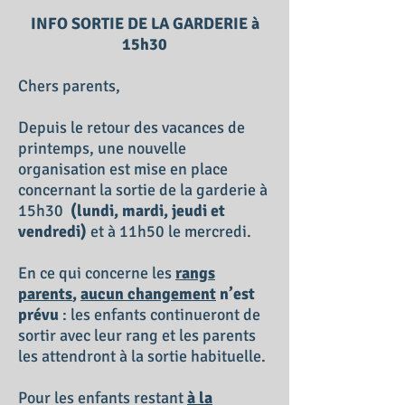
INFO SORTIE DE LA GARDERIE à
15h30
Chers parents,
Depuis le retour des vacances de
printemps, une nouvelle
organisation est mise en place
concernant la sortie de la garderie à
15h30
(lundi, mardi, jeudi et
vendredi)
et à 11h50 le mercredi
.
En ce qui concerne les
rangs
parents
,
aucun changement
n’est
prévu
: les enfants continueront de
sortir avec leur rang et les parents
les attendront à la sortie habituelle.
Pour les enfants restant
à la