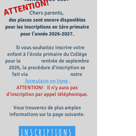
ATTENTION!
Chers parents,
des places sont encore disponibles
pour les inscriptions en 1ère primaire
pour l'année
2026-2027
.
Si vous souhaitez inscrire votre
enfant à l’école primaire du Collège
pour la rentrée de septembre
2026, la procédure d'inscription se
fait via notre
formulaire en ligne
.
ATTENTION! Il n'y aura pas
d'inscription par appel téléphonique
.
​Vous trouverez de plus amples
informations sur la page suivante.
INSCRIPTIONS