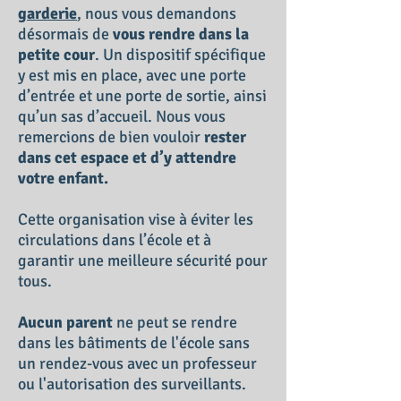
garderie
, nous vous demandons
désormais de
vous rendre dans la
petite cour
. Un dispositif spécifique
y est mis en place, avec une porte
d’entrée et une porte de sortie, ainsi
qu’un sas d’accueil. Nous vous
remercions de bien vouloir
rester
dans cet espace et d’y attendre
votre enfant.
Cette organisation vise à éviter les
circulations dans l’école et à
garantir une meilleure sécurité pour
tous.
Aucun parent
ne peut se rendre
dans les bâtiments de l'école sans
un rendez-vous avec un professeur
ou l'autorisation des surveillants.