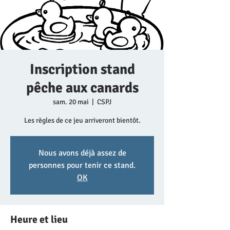
Inscription stand
pêche aux canards
sam. 20 mai
  |  
CSPJ
Les règles de ce jeu arriveront bientôt.
Nous avons déjà assez de
personnes pour tenir ce stand.
OK
Heure et lieu