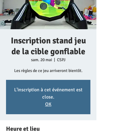
Inscription stand jeu
de la cible gonflable
sam. 20 mai
  |  
CSPJ
Les règles de ce jeu arriveront bientôt.
L'inscription à cet événement est
close.
OK
Heure et lieu