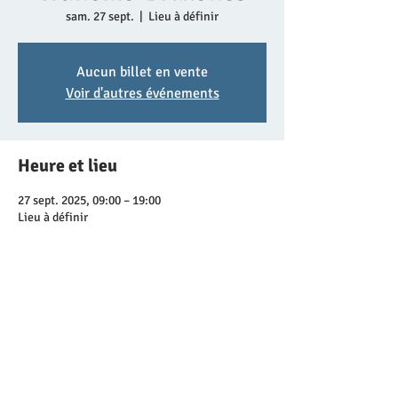
sam. 27 sept.
  |  
Lieu à définir
Aucun billet en vente
Voir d'autres événements
Heure et lieu
27 sept. 2025, 09:00 – 19:00
Lieu à définir
Partager cet événement